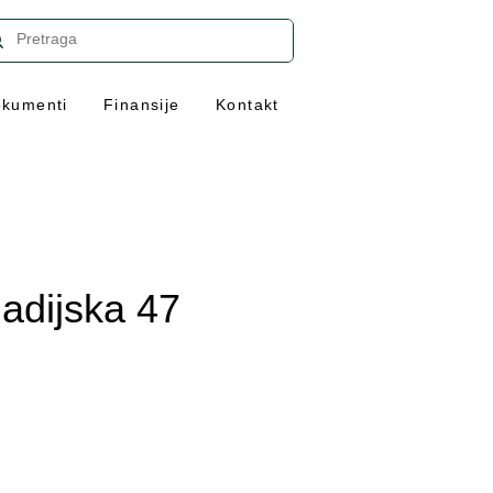
kumenti
Finansije
Kontakt
adijska 47