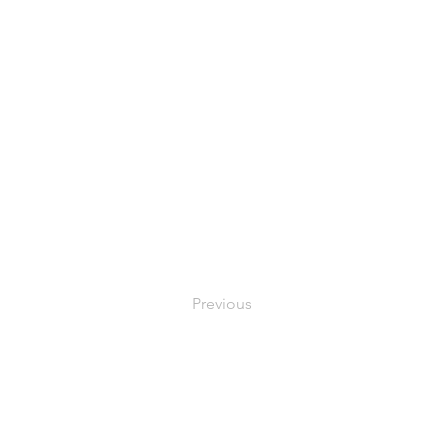
Previous