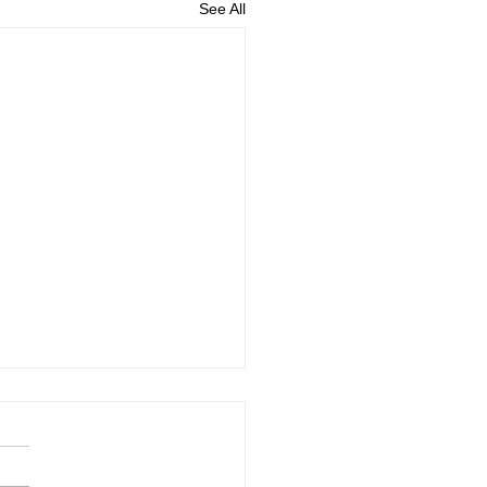
See All