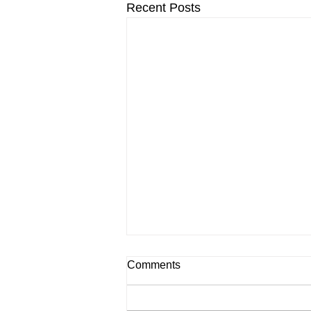
Recent Posts
Comments