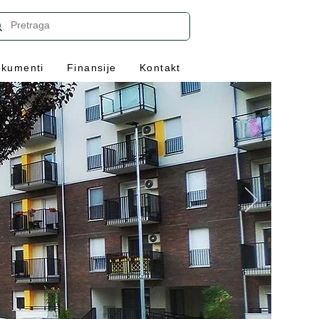
kumenti
Finansije
Kontakt