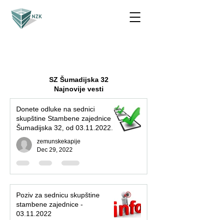
SZ Šumadijska 32
Najnovije vesti
Donete odluke na sednici
skupštine Stambene zajednice
Šumadijska 32, od 03.11.2022.
zemunskekapije
Dec 29, 2022
Poziv za sednicu skupštine
stambene zajednice -
03.11.2022