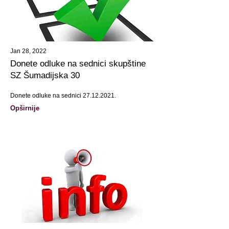
Jan 28, 2022
Donete odluke na sednici skupštine
SZ Šumadijska 30
Donete odluke na sednici
27.12.2021
.
Opširnije