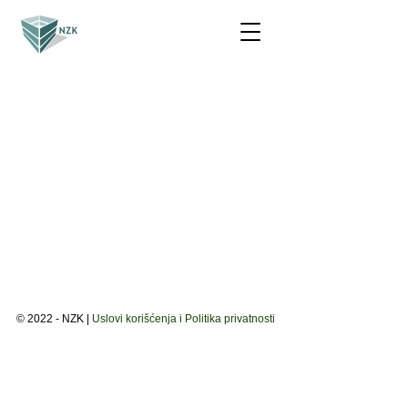
© 2022 - NZK |
Uslovi korišćenja i Politika privatnosti