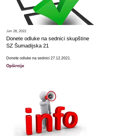
Jan 28, 2022
Donete odluke na sednici skupštine
SZ Šumadijska 21
Donete odluke na sednici
27.12.2021
.
Opširnije