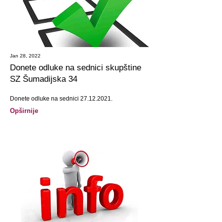
Jan 28, 2022
Donete odluke na sednici skupštine
SZ Šumadijska 34
Donete odluke na sednici
27.12.2021
.
Opširnije