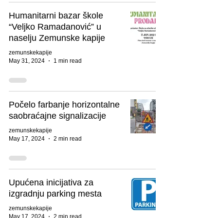
Humanitarni bazar škole
“Veljko Ramadanović” u
naselju Zemunske kapije
zemunskekapije
May 31, 2024
1 min read
Počelo farbanje horizontalne
saobraćajne signalizacije
zemunskekapije
May 17, 2024
2 min read
Upućena inicijativa za
izgradnju parking mesta
zemunskekapije
May 17, 2024
2 min read