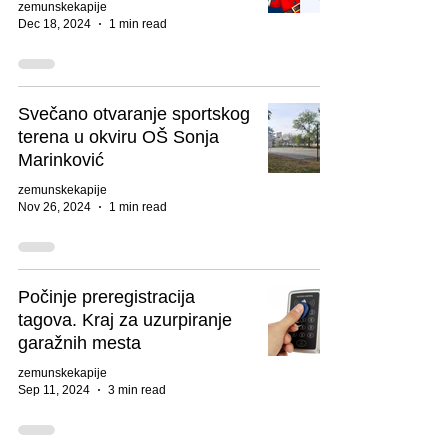
zemunskekapije
Dec 18, 2024
1 min read
Svečano otvaranje sportskog
terena u okviru OŠ Sonja
Marinković
zemunskekapije
Nov 26, 2024
1 min read
Počinje preregistracija
tagova. Kraj za uzurpiranje
garažnih mesta
zemunskekapije
Sep 11, 2024
3 min read